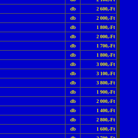
db
2 600,-Ft
db
2 000,-Ft
db
1 800,-Ft
db
2 000,-Ft
db
1 700,-Ft
db
1 800,-Ft
db
3 000,-Ft
db
3 100,-Ft
db
3 800,-Ft
db
1 900,-Ft
db
2 000,-Ft
db
1 400,-Ft
db
2 800,-Ft
db
1 600,-Ft