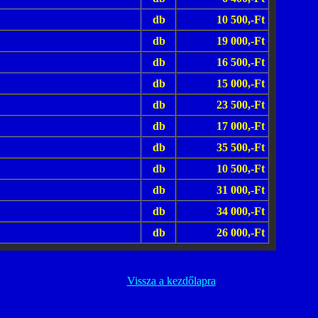
db
10 500,-Ft
db
19 000,-Ft
db
16 500,-Ft
db
15 000,-Ft
db
23 500,-Ft
db
17 000,-Ft
db
35 500,-Ft
db
10 500,-Ft
db
31 000,-Ft
db
34 000,-Ft
db
26 000,-Ft
Vissza a kezdőlapra