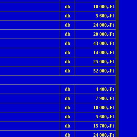
db
10 000,-Ft
db
5 600,-Ft
db
24 000,-Ft
db
20 000,-Ft
db
43 000,-Ft
db
14 000,-Ft
db
25 000,-Ft
db
52 000,-Ft
db
4 400,-Ft
db
7 900,-Ft
db
10 000,-Ft
db
5 600,-Ft
db
15 700,-Ft
db
24 000,-Ft