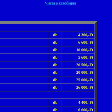
Vissza a kezdőlapra
db
4 300,-Ft
db
6 600,-Ft
db
10 000,-Ft
db
5 600,-Ft
db
20 500,-Ft
db
20 000,-Ft
db
25 000,-Ft
db
26 000,-Ft
db
4 400,-Ft
db
6 600,-Ft